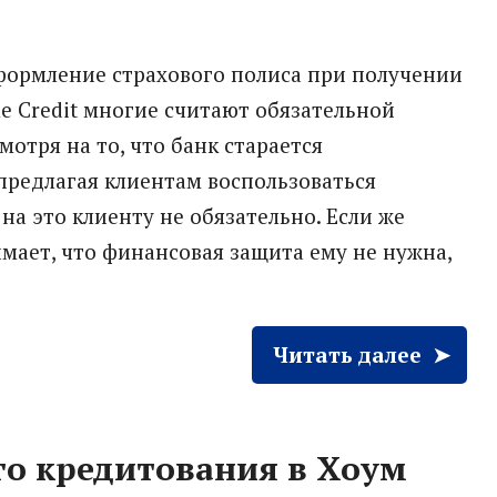
ормление страхового полиса при получении
 Credit многие считают обязательной
мотря на то, что банк старается
редлагая клиентам воспользоваться
на это клиенту не обязательно. Если же
мает, что финансовая защита ему не нужна,
Читать далее
о кредитования в Хоум