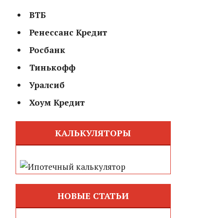
ВТБ
Ренессанс Кредит
Росбанк
Тинькофф
Уралсиб
Хоум Кредит
КАЛЬКУЛЯТОРЫ
НОВЫЕ СТАТЬИ