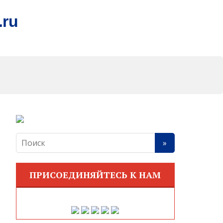
.ru
ПРИСОЕДИНЯЙТЕСЬ К НАМ