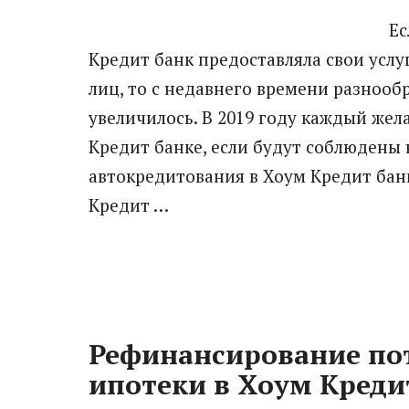
Ес
Кредит банк предоставляла свои услу
лиц, то с недавнего времени разнооб
увеличилось. В 2019 году каждый же
Кредит банке, если будут соблюдены 
автокредитования в Хоум Кредит бан
Кредит …
Рефинансирование пот
ипотеки в Хоум Креди