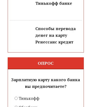
Тинькофф банке
Способы перевода
денег на карту
Ренессанс кредит
ОПРОС
Зарплатную карту какого банка
вы предпочитаете?
Тинькофф