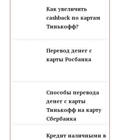
Как увеличить
cashback по картам
Тинькофф?
Перевод денег с
карты Росбанка
Способы перевода
денег с карты
Тинькофф на карту
Сбербанка
Кредит наличными в